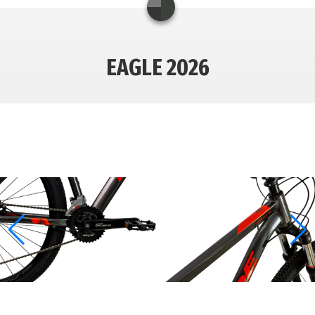
EAGLE 2026