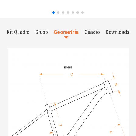
Kit Quadro
Grupo
Geometria
Quadro
Downloads