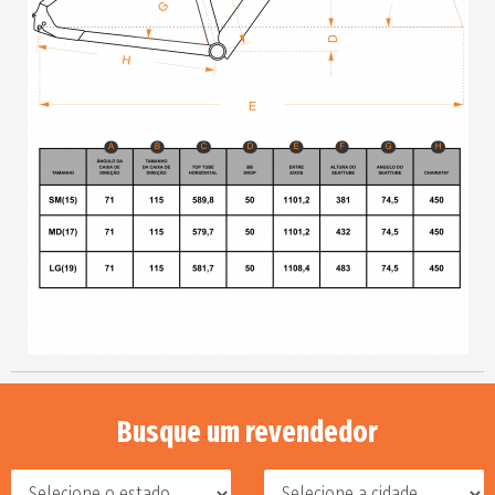
Busque um revendedor