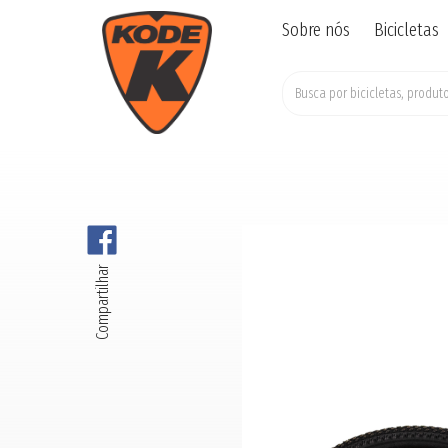
Sobre nós
Bicicletas
Compartilhar