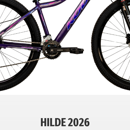
HILDE 2026