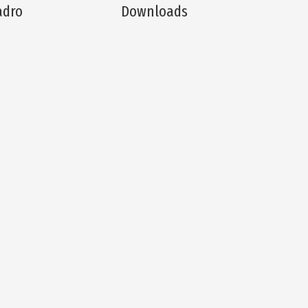
dro
Downloads