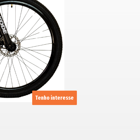
Tenho interesse