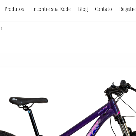
Produtos
Encontre sua Kode
Blog
Contato
Registr