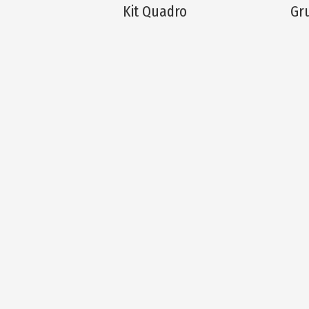
Kit Quadro
Gr