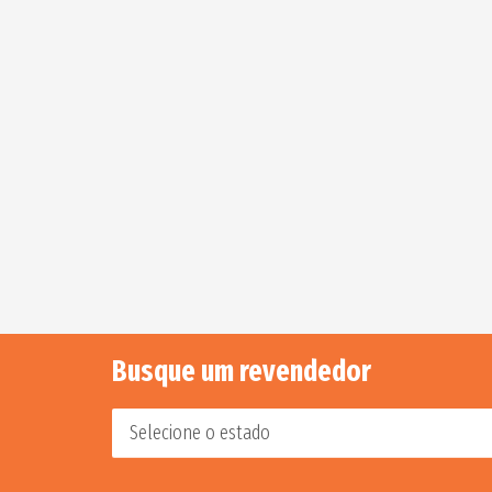
Busque um revendedor