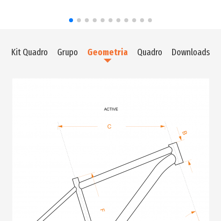
Kit Quadro
Grupo
Geometria
Quadro
Downloads