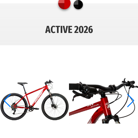
ACTIVE 2026